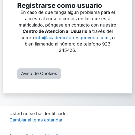
Registrarse como usuario
En caso de que tenga algún problema para el
acceso al curso o cursos en los que está
matriculado, póngase en contacto con nuestro
Centro de Atención al Usuario
a través del
correo
info@academiatorresquevedo.com
, o
bien llamando al número de teléfono 923
245426.
Aviso de Cookies
Usted no se ha identificado.
Cambiar al tema estándar